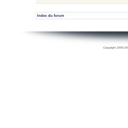
Index du forum
Copyright 2006-200