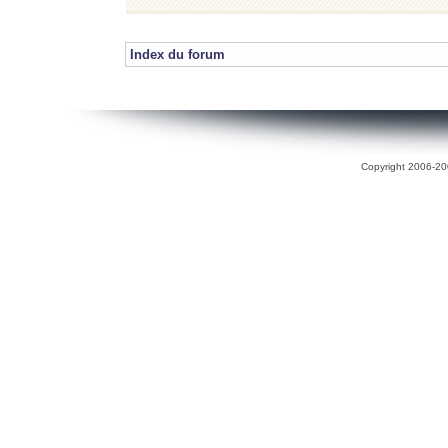
Index du forum
Copyright 2006-200