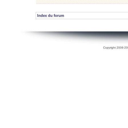
Index du forum
Copyright 2006-200