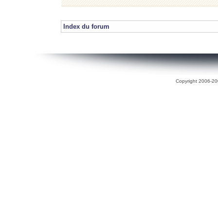
Index du forum
Copyright 2006-200