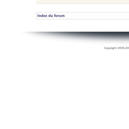
Index du forum
Copyright 2006-200