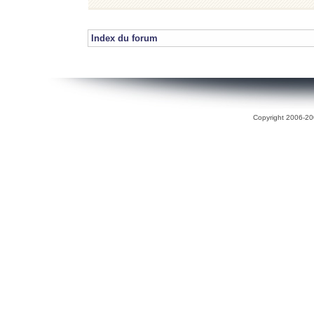
Index du forum
Copyright 2006-200