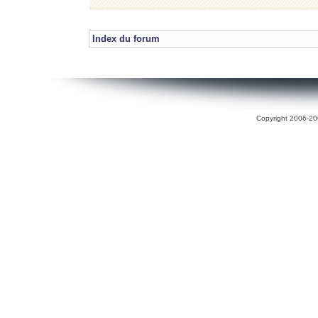
Index du forum
Copyright 2006-200