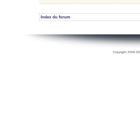
Index du forum
Copyright 2006-200