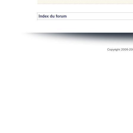
Index du forum
Copyright 2006-200