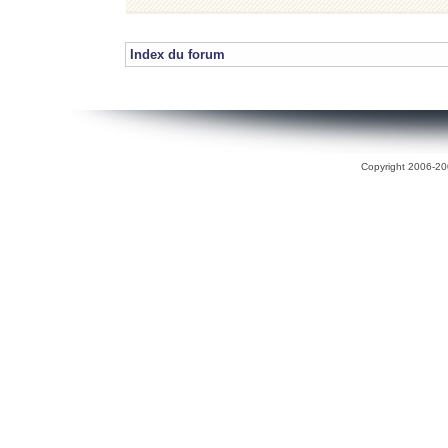
Index du forum
Copyright 2006-200