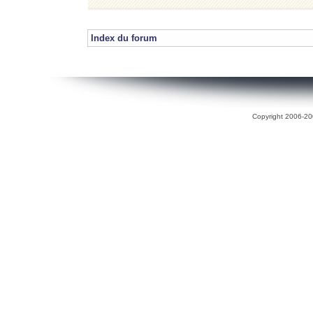
Index du forum
Copyright 2006-200