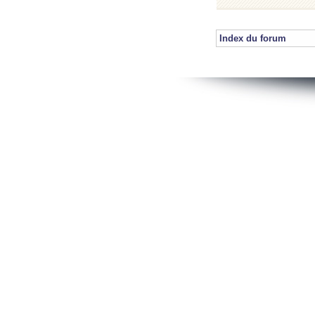
Index du forum