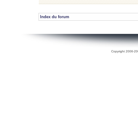
Index du forum
Copyright 2006-200