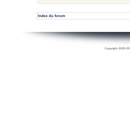
Index du forum
Copyright 2006-200