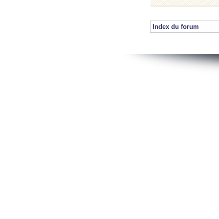
Index du forum