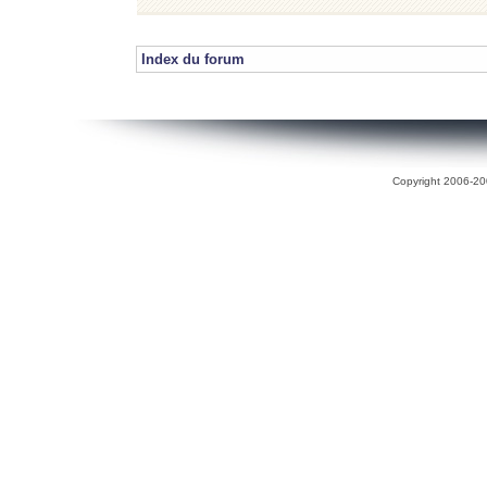
Index du forum
Copyright 2006-200