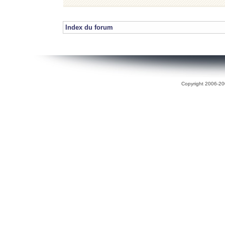
Index du forum
Copyright 2006-200