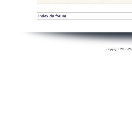
Index du forum
Copyright 2006-200