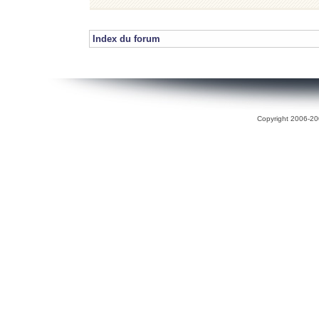
Index du forum
Copyright 2006-200