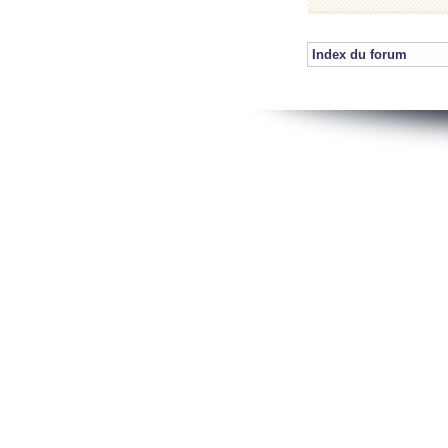
Index du forum