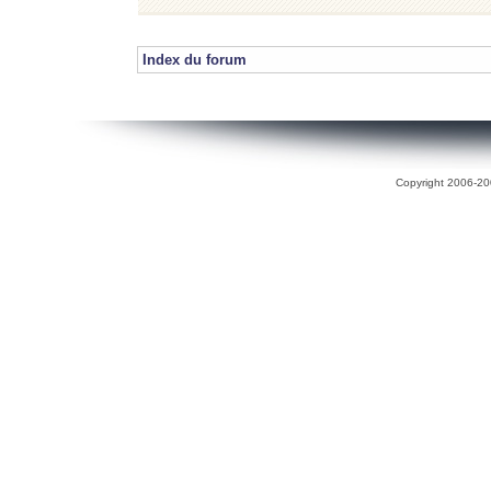
Index du forum
Copyright 2006-200