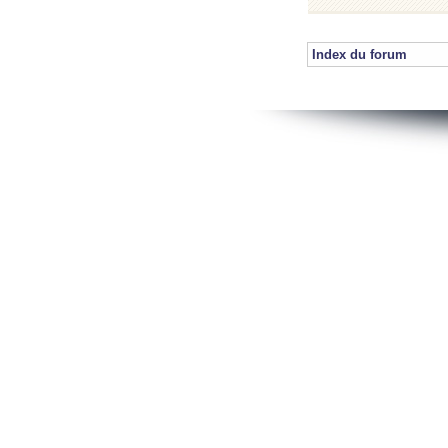
Index du forum