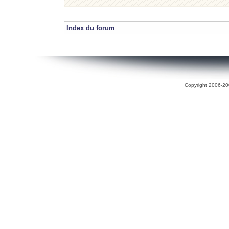
Index du forum
Copyright 2006-200