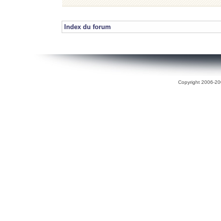
Index du forum
Copyright 2006-200