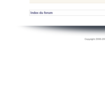
Index du forum
Copyright 2006-200