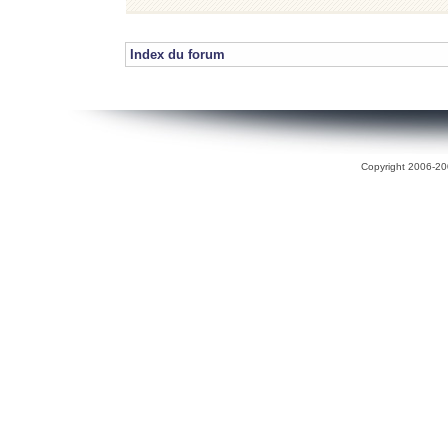
Index du forum
Copyright 2006-200