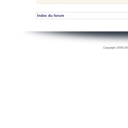
Index du forum
Copyright 2006-200