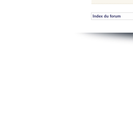
Index du forum