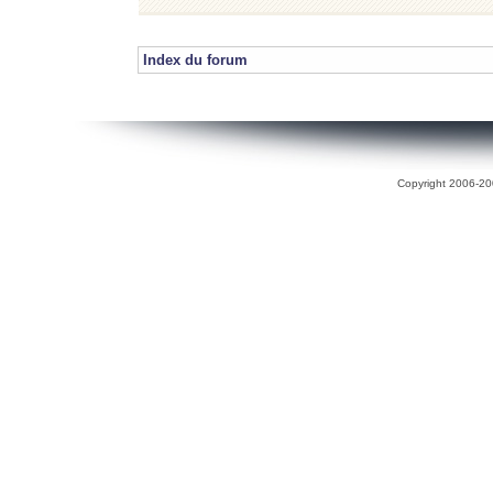
Index du forum
Copyright 2006-200