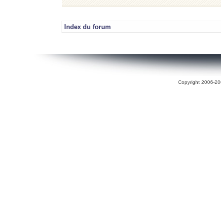
Index du forum
Copyright 2006-200