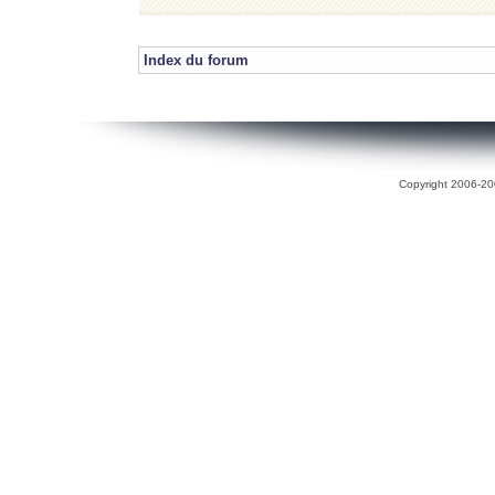
Index du forum
Copyright 2006-200