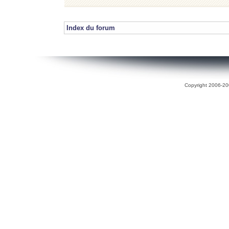
Index du forum
Copyright 2006-200