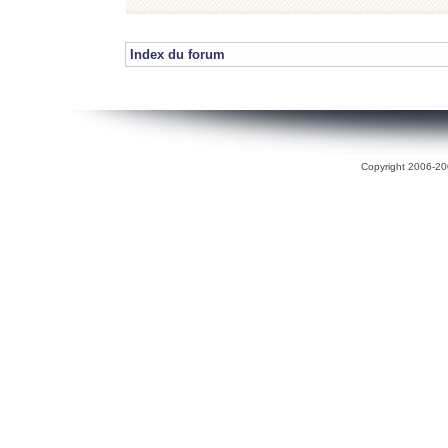
Index du forum
Copyright 2006-200