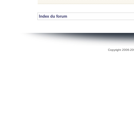
Index du forum
Copyright 2006-200