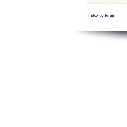
Index du forum