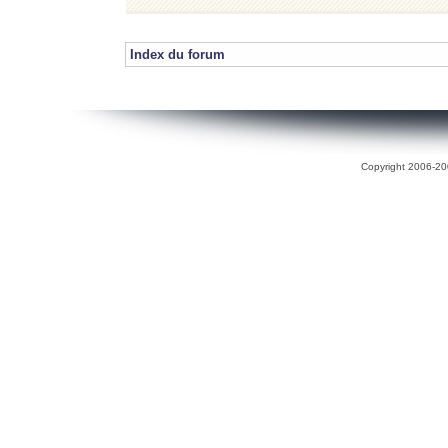
Index du forum
Copyright 2006-200