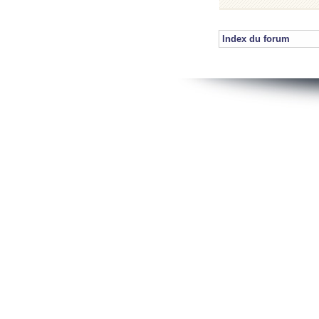
Index du forum