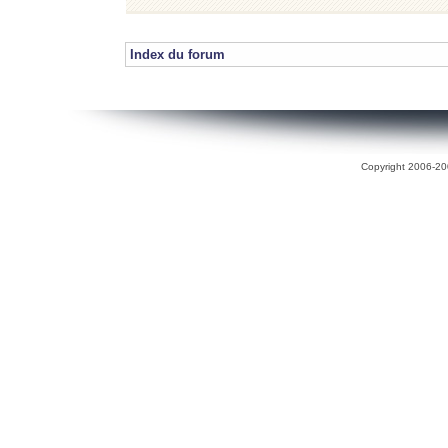
Index du forum
Copyright 2006-200