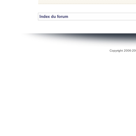
Index du forum
Copyright 2006-200