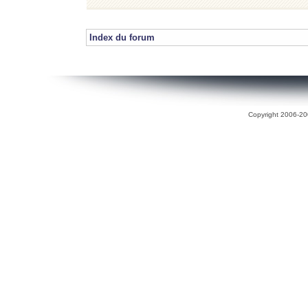
Index du forum
Copyright 2006-200