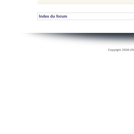
Index du forum
Copyright 2006-200