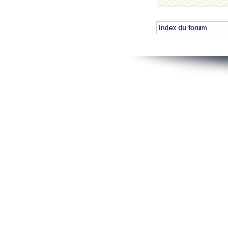
Index du forum