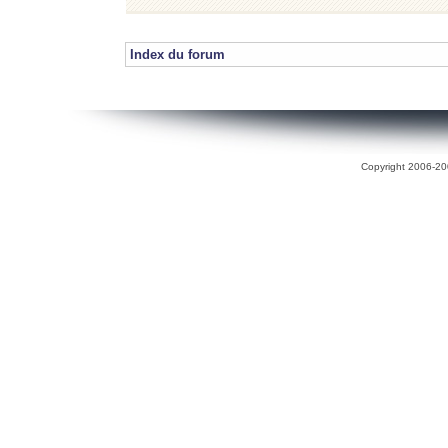
Index du forum
Copyright 2006-200