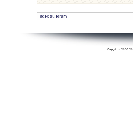
Index du forum
Copyright 2006-200