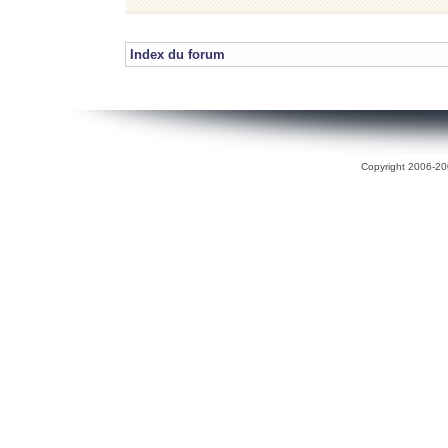
Index du forum
Copyright 2006-200