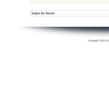
Index du forum
Copyright 2006-200