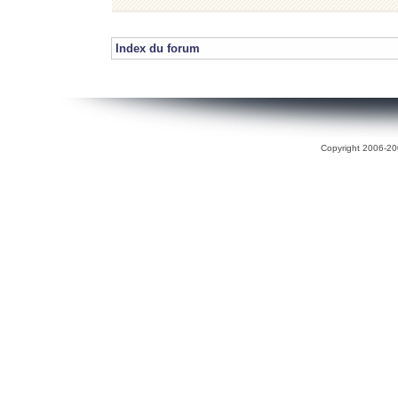
Index du forum
Copyright 2006-200