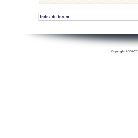
Index du forum
Copyright 2006-200