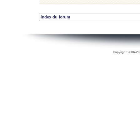
Index du forum
Copyright 2006-200