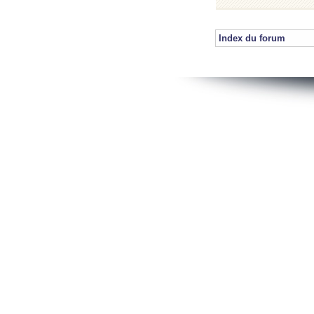
Index du forum